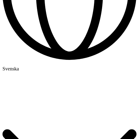
Svenska