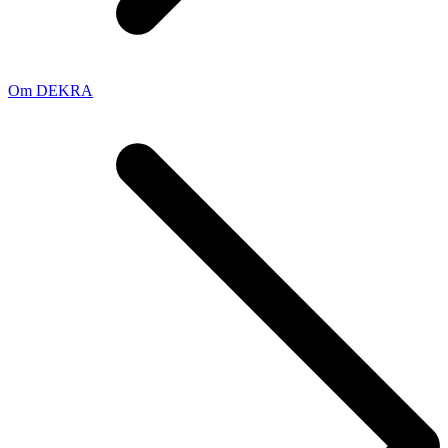
Om DEKRA