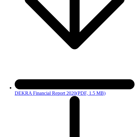
DEKRA Financial Report 2020
(PDF, 1.5 MB)