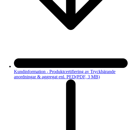
Kundinformation - Produktcertifiering av Tryckbärande
anordningar & aggregat enl. PED
(PDF, 3 MB)