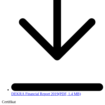
DEKRA Financial Report 2019
(PDF, 1.4 MB)
Certifikat