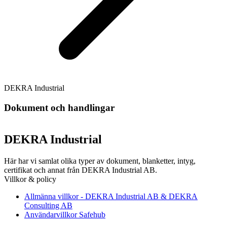
DEKRA Industrial
Dokument och handlingar
DEKRA Industrial
Här har vi samlat olika typer av dokument, blanketter, intyg,
certifikat och annat från DEKRA Industrial AB.
Villkor & policy
Allmänna villkor - DEKRA Industrial AB & DEKRA
Consulting AB
Användarvillkor Safehub