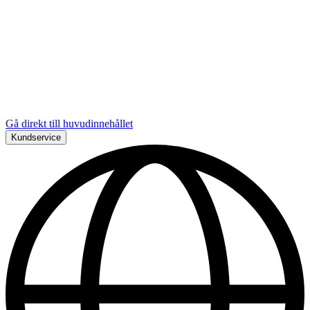
Gå direkt till huvudinnehållet
Kundservice