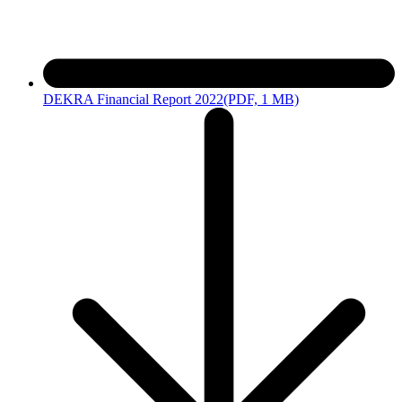
DEKRA Financial Report 2022
(PDF, 1 MB)