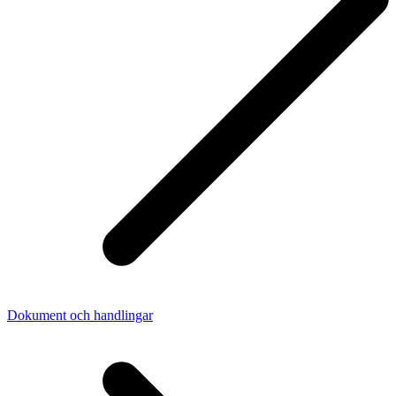
Dokument och handlingar