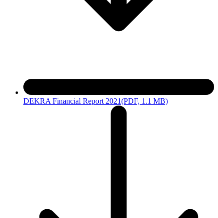
DEKRA Financial Report 2021
(PDF, 1.1 MB)