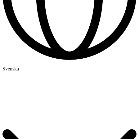
Svenska