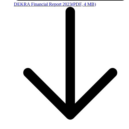
DEKRA Financial Report 2023
(PDF, 4 MB)