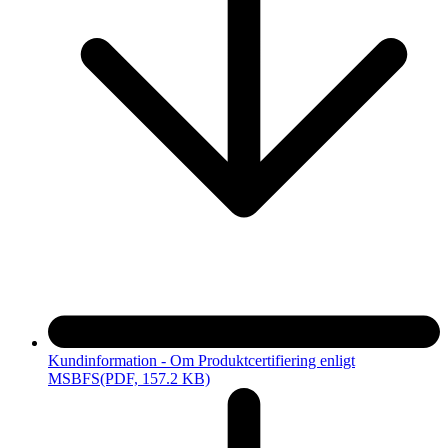
Kundinformation - Om Produktcertifiering enligt
MSBFS
(PDF, 157.2 KB)