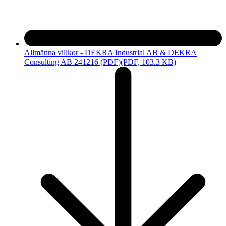
Allmänna villkor - DEKRA Industrial AB & DEKRA
Consulting AB 241216 (PDF)
(PDF, 103.3 KB)