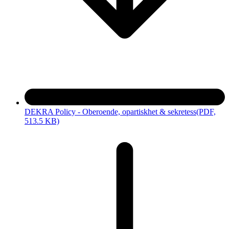
DEKRA Policy - Oberoende, opartiskhet & sekretess
(PDF,
513.5 KB)