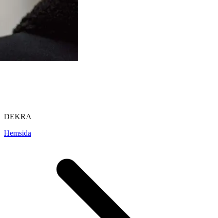
DEKRA
Hemsida