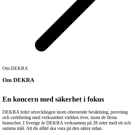
Om DEKRA
Om DEKRA
En koncern med säkerhet i fokus
DEKRA leder utvecklingen inom oberoende besiktning, provning
och certifiering med verksamhet världen över, inom de flesta
branscher. I Sverige är DEKRA verksamma på 28 orter med ett och
samma mål. Att du alltid ska vara på den säkra sidan.