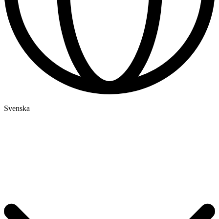
Svenska