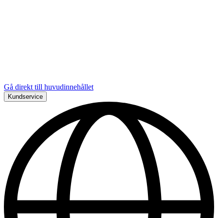
Gå direkt till huvudinnehållet
Kundservice