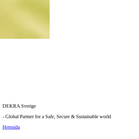
DEKRA Sverige
- Global Partner for a Safe, Secure & Sustainable world
Hemsida