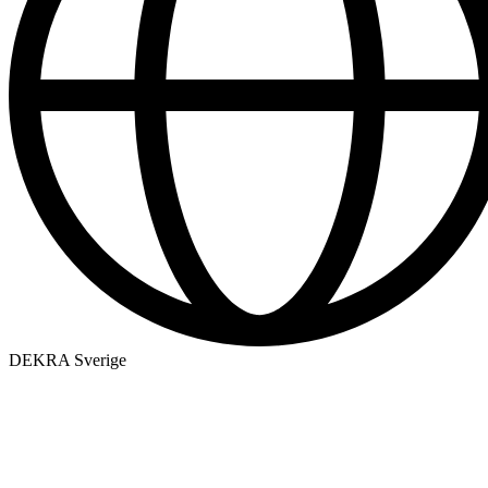
DEKRA Sverige