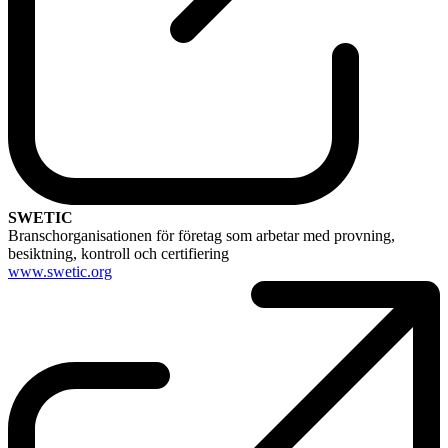
SWETIC
Branschorganisationen för företag som arbetar med provning,
besiktning, kontroll och certifiering
www.swetic.org