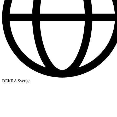
DEKRA Sverige