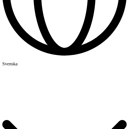
Svenska