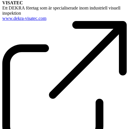
VISATEC
Ett DEKRA företag som är specialiserade inom industriell visuell
inspektion
www.dekra-visatec.com