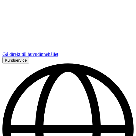
Gå direkt till huvudinnehållet
Kundservice