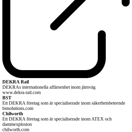
DEKRA Rail
DEKRAs internationella affärsenhet inom järnväg
www.dekra-rail.com
BST
Ett DEKRA företag som är specialiserade inom säkerhetsbeteende
bstsolutions.com
Chilworth
Ett DEKRA företag som är specialiserade inom ATEX och
dammexplosion
chilworth.com