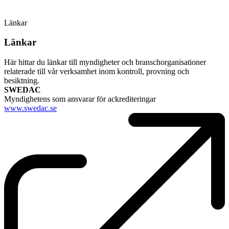
Länkar
Länkar
Här hittar du länkar till myndigheter och branschorganisationer
relaterade till vår verksamhet inom kontroll, provning och
besiktning.
SWEDAC
Myndighetens som ansvarar för ackrediteringar
www.swedac.se