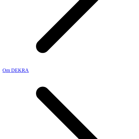
Om DEKRA