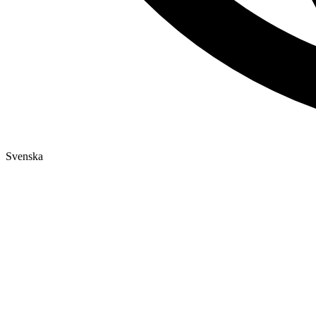
Svenska