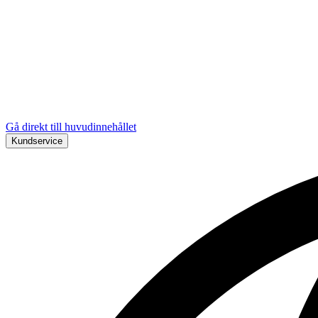
Gå direkt till huvudinnehållet
Kundservice