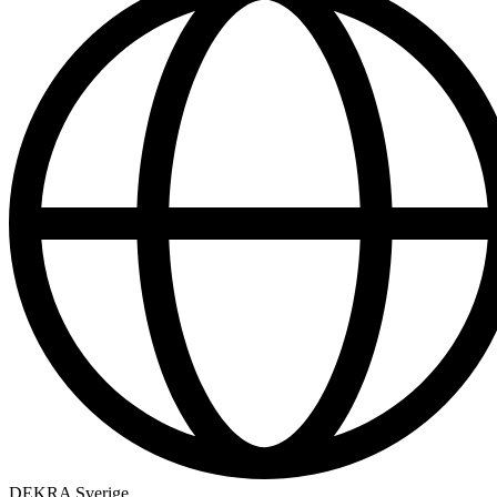
DEKRA Sverige