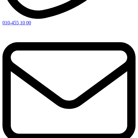
010-455 10 00