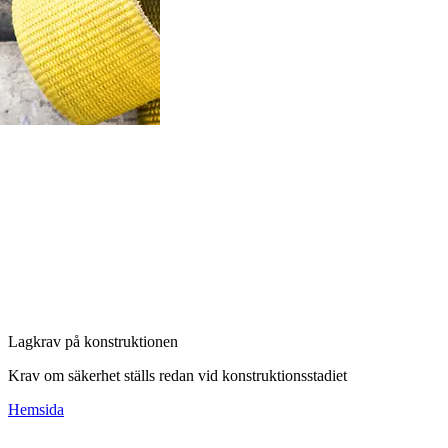
Lagkrav på konstruktionen
Krav om säkerhet ställs redan vid konstruktionsstadiet
Hemsida