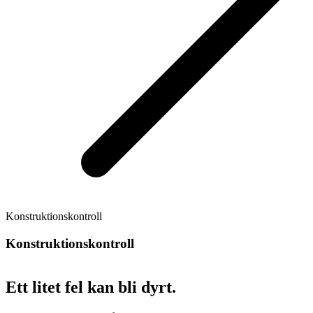
Konstruktionskontroll
Konstruktionskontroll
Ett litet fel kan bli dyrt.