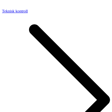
Teknisk kontroll