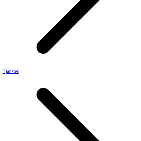
Tjänster