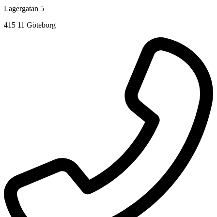
Lagergatan 5
415 11 Göteborg