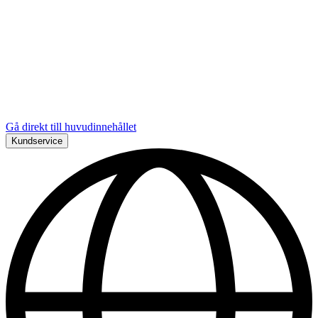
Gå direkt till huvudinnehållet
Kundservice