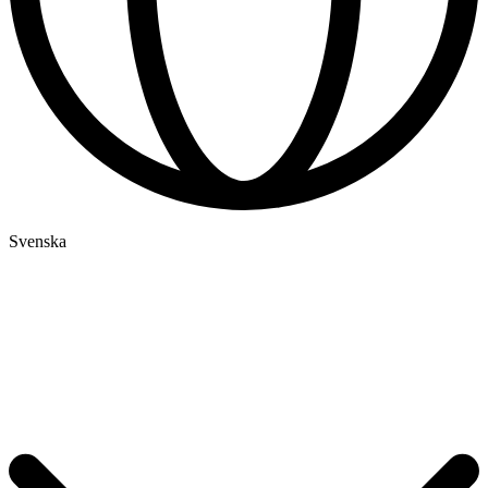
Svenska