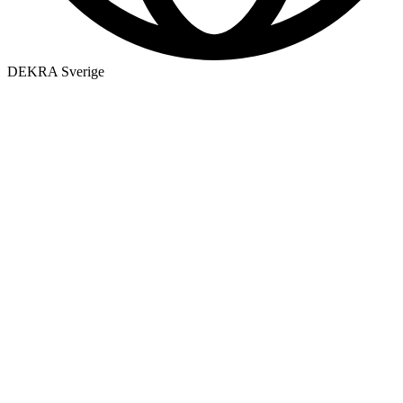
DEKRA Sverige