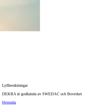
Lyftbesiktningar
DEKRA är godkända av SWEDAC och Boverket
Hemsida