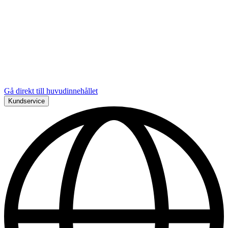
Gå direkt till huvudinnehållet
Kundservice