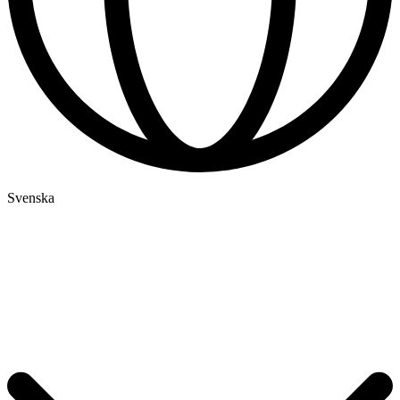
Svenska