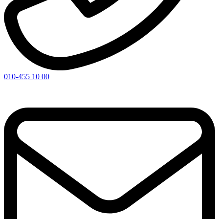
010-455 10 00