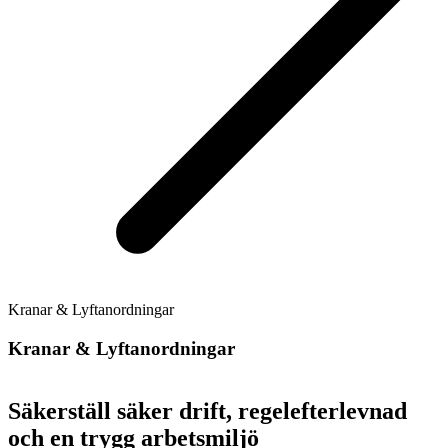
Kranar & Lyftanordningar
Kranar & Lyftanordningar
Säkerställ säker drift, regelefterlevnad
och en trygg arbetsmiljö