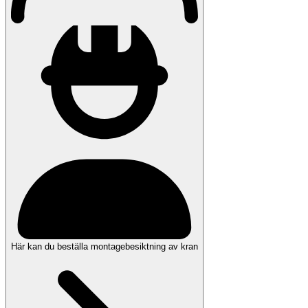
Här kan du beställa montagebesiktning av kran