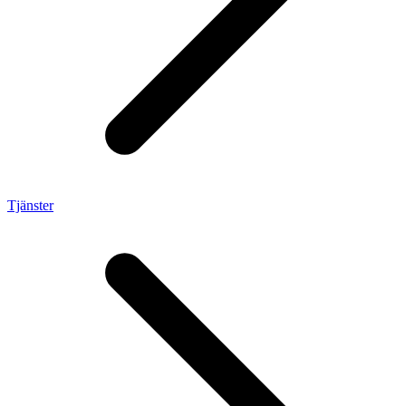
Tjänster