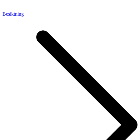
Besiktning