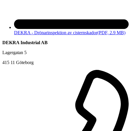
DEKRA - Drönarinspektion av cisternskador
(PDF, 2.9 MB)
DEKRA Industrial AB
Lagergatan 5
415 11 Göteborg