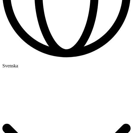
Svenska