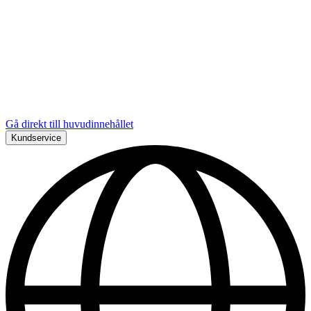
Gå direkt till huvudinnehållet
Kundservice