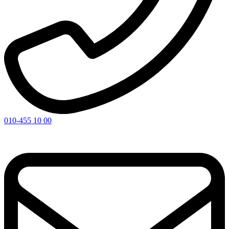
010-455 10 00