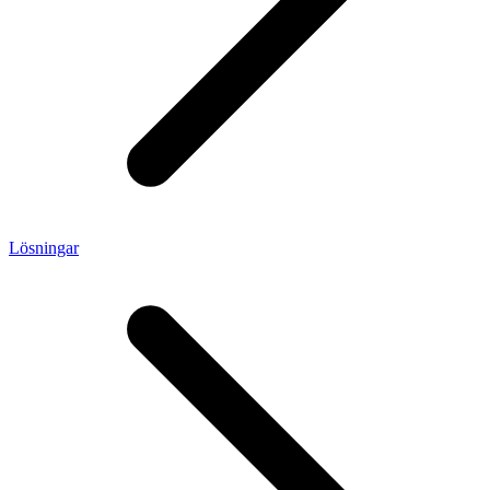
Lösningar