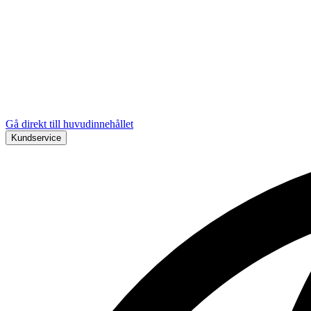
Gå direkt till huvudinnehållet
Kundservice