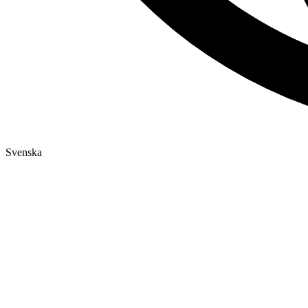
Svenska