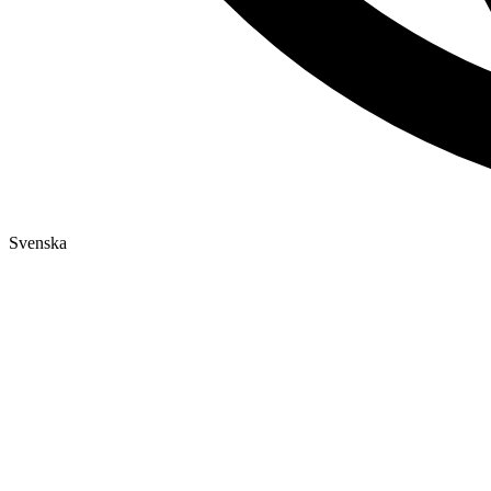
Svenska