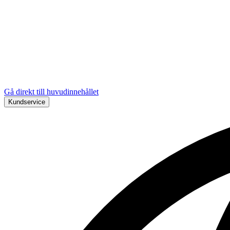
Gå direkt till huvudinnehållet
Kundservice