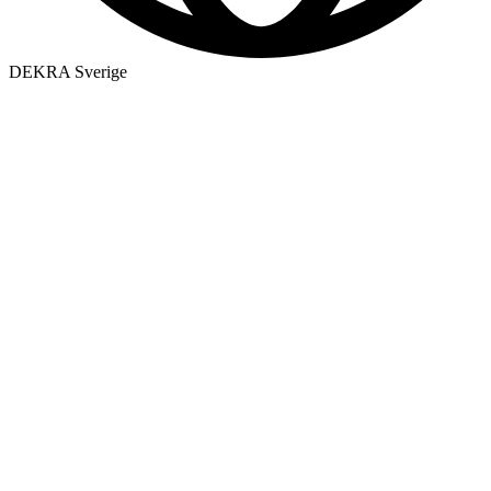
DEKRA Sverige