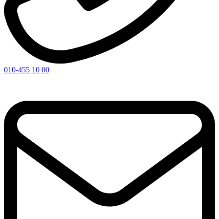
010-455 10 00