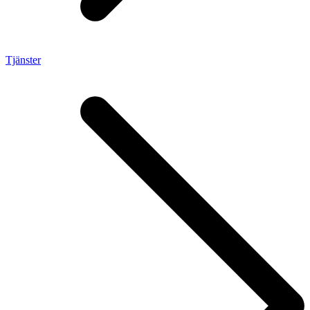
Tjänster