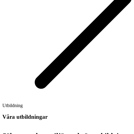
Utbildning
Våra utbildningar