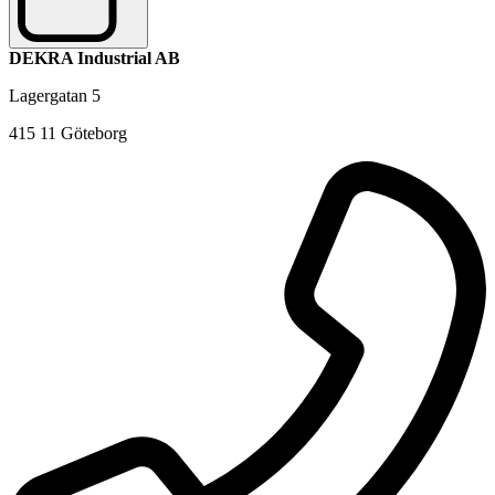
DEKRA Industrial AB
Lagergatan 5
415 11 Göteborg