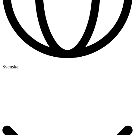
Svenska