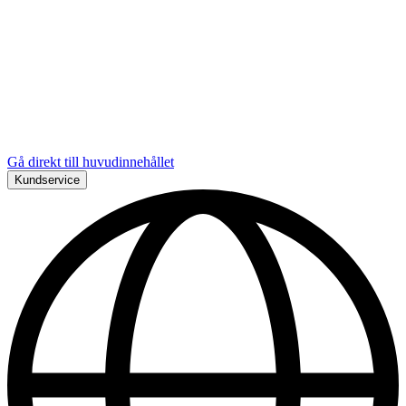
Gå direkt till huvudinnehållet
Kundservice