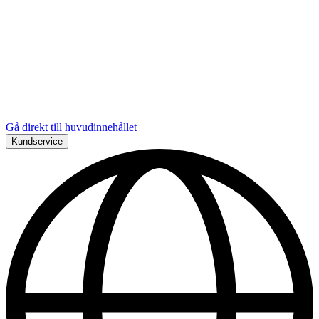
Gå direkt till huvudinnehållet
Kundservice