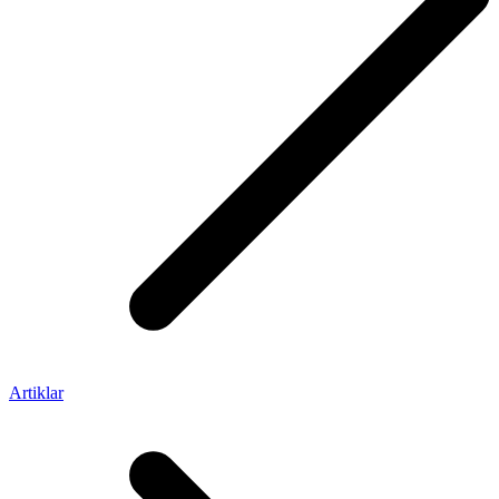
Artiklar