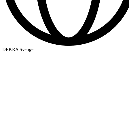
DEKRA Sverige