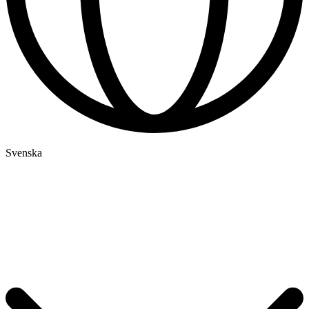
Svenska