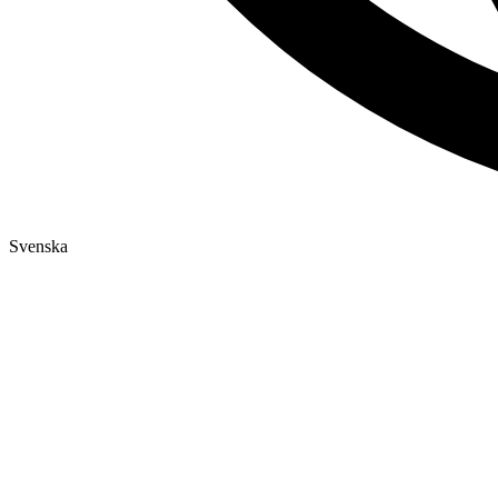
Svenska