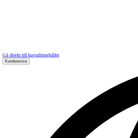
Gå direkt till huvudinnehållet
Kundservice