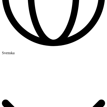
Svenska