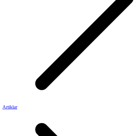
Artiklar