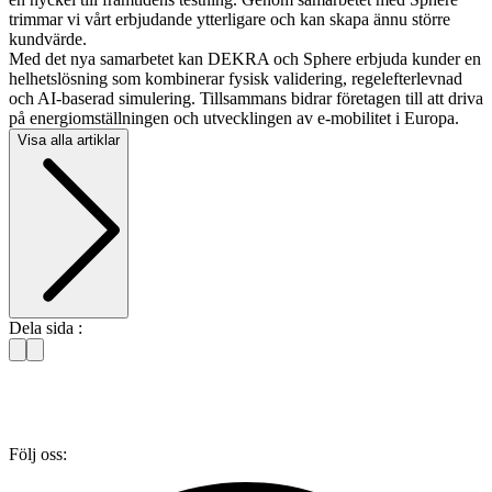
trimmar vi vårt erbjudande ytterligare och kan skapa ännu större
kundvärde.
Med det nya samarbetet kan DEKRA och Sphere erbjuda kunder en
helhetslösning som kombinerar fysisk validering, regelefterlevnad
och AI-baserad simulering. Tillsammans bidrar företagen till att driva
på energiomställningen och utvecklingen av e-mobilitet i Europa.
Visa alla artiklar
Dela sida :
Följ oss: