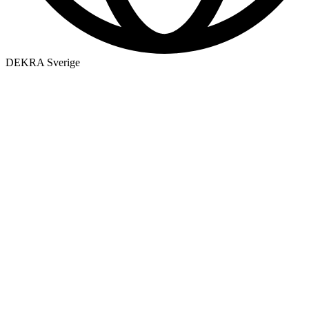
DEKRA Sverige