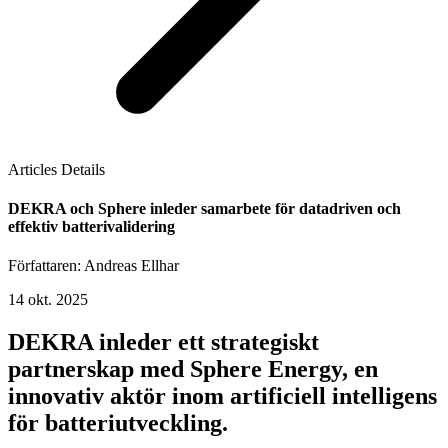
Articles Details
DEKRA och Sphere inleder samarbete för datadriven och
effektiv batterivalidering
Författaren: Andreas Ellhar
14 okt. 2025
DEKRA inleder ett strategiskt
partnerskap med Sphere Energy, en
innovativ aktör inom artificiell intelligens
för batteriutveckling.