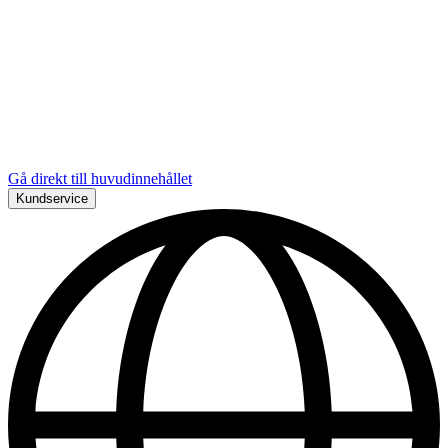
Gå direkt till huvudinnehållet
Kundservice