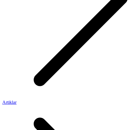
Artiklar