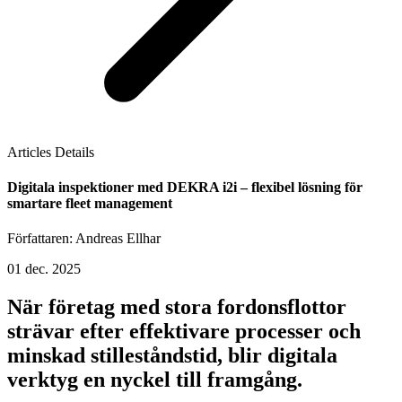
Articles Details
Digitala inspektioner med DEKRA i2i – flexibel lösning för
smartare fleet management
Författaren: Andreas Ellhar
01 dec. 2025
När företag med stora fordonsflottor
strävar efter effektivare processer och
minskad stilleståndstid, blir digitala
verktyg en nyckel till framgång.