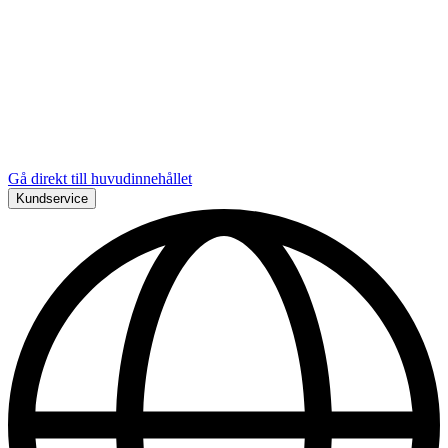
Gå direkt till huvudinnehållet
Kundservice