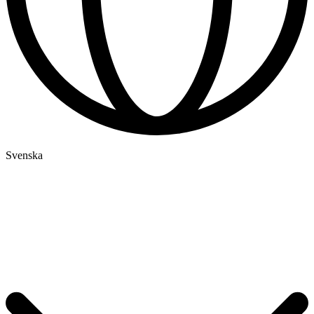
Svenska