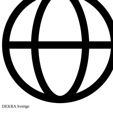
DEKRA Sverige