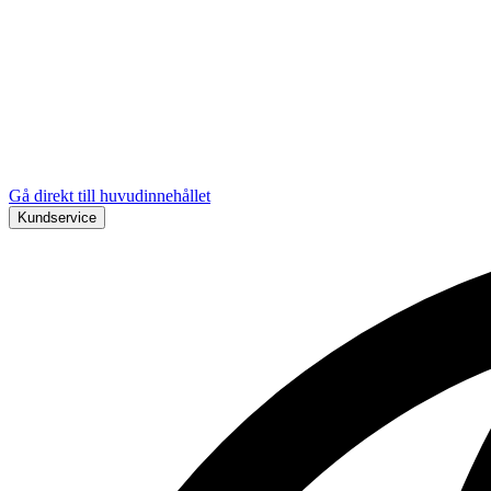
Gå direkt till huvudinnehållet
Kundservice