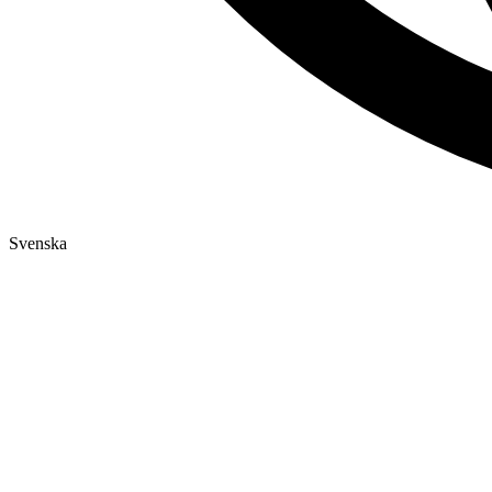
Svenska